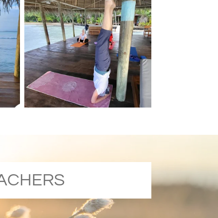
TEACHERS