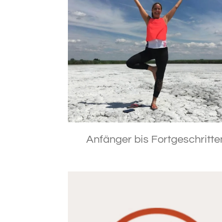
Anfänger bis Fortgeschritte