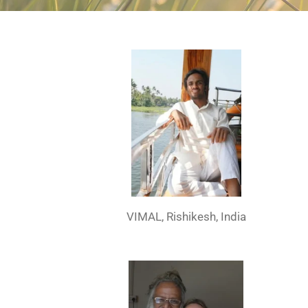
VIMAL, Rishikesh, India