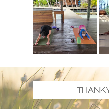
THANKYO