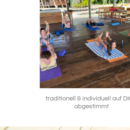
traditionell & individuell auf D
abgestimmt