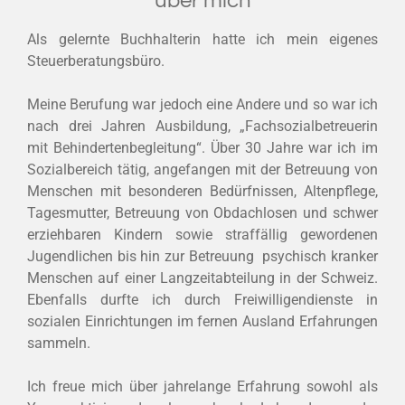
über mich
Als gelernte Buchhalterin hatte ich mein eigenes
Steuerberatungsbüro.
Meine Berufung war jedoch eine Andere und so war ich
nach drei Jahren Ausbildung, „Fachsozialbetreuerin
mit Behindertenbegleitung“. Über 30 Jahre war ich im
Sozialbereich tätig, angefangen mit der Betreuung von
Menschen mit besonderen Bedürfnissen, Altenpflege,
Tagesmutter, Betreuung von Obdachlosen und schwer
erziehbaren Kindern sowie straffällig gewordenen
Jugendlichen bis hin zur Betreuung psychisch kranker
Menschen auf einer Langzeitabteilung in der Schweiz.
Ebenfalls durfte ich durch Freiwilligendienste in
sozialen Einrichtungen im fernen Ausland Erfahrungen
sammeln.
Ich freue mich über jahrelange Erfahrung sowohl als