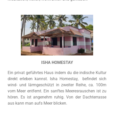
ISHA HOMESTAY
Ein privat geführtes Haus indem du die indische Kultur
direkt erleben kannst. Isha Homestay, befindet sich
wind- und lärmgeschützt in zweiter Reihe, ca. 100m
vom Meer entfernt. Ein sanftes Meeresrauschen ist zu
hören. Es ist angenehm ruhig. Von der Dachterrasse
aus kann man aufs Meer blicken.