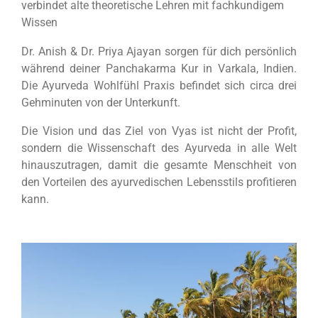
verbindet alte theoretische Lehren mit fachkundigem
Wissen
Dr. Anish & Dr. Priya Ajayan sorgen für dich persönlich
während deiner Panchakarma Kur in Varkala, Indien.
Die Ayurveda Wohlfühl Praxis befindet sich circa drei
Gehminuten von der Unterkunft.
Die Vision und das Ziel von Vyas ist nicht der Profit,
sondern die Wissenschaft des Ayurveda in alle Welt
hinauszutragen, damit die gesamte Menschheit von
den Vorteilen des ayurvedischen Lebensstils profitieren
kann.