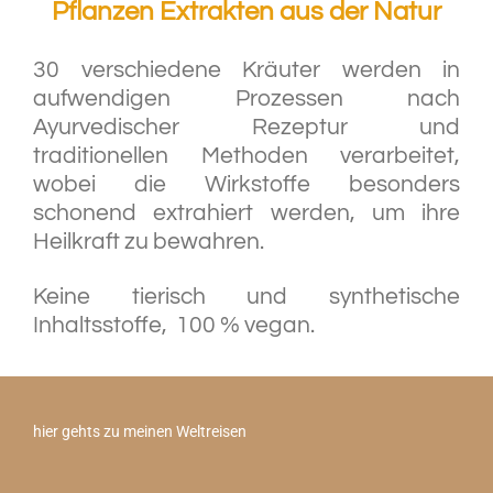
Pflanzen Extrakten aus der Natur
30 verschiedene Kräuter werden in
aufwendigen Prozessen nach
Ayurvedischer Rezeptur und
traditionellen Methoden verarbeitet,
wobei die Wirkstoffe besonders
schonend extrahiert werden, um ihre
Heilkraft zu bewahren.
Keine tierisch und synthetische
Inhaltsstoffe, 100 % vegan.
hier gehts zu meinen Weltreisen