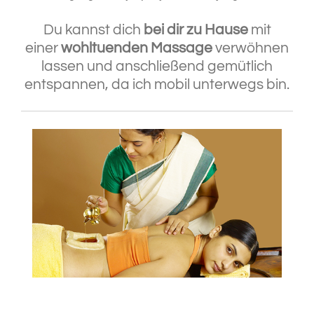
Du kannst dich
bei dir zu Hause
mit
einer
wohltuenden Massage
verwöhnen
lassen und anschließend gemütlich
entspannen, da ich mobil unterwegs bin.