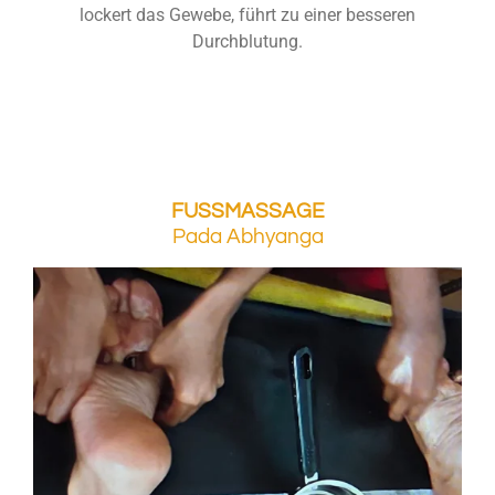
lockert das Gewebe, führt zu einer besseren
Durchblutung.
FUSSMASSAGE
Pada Abhyanga