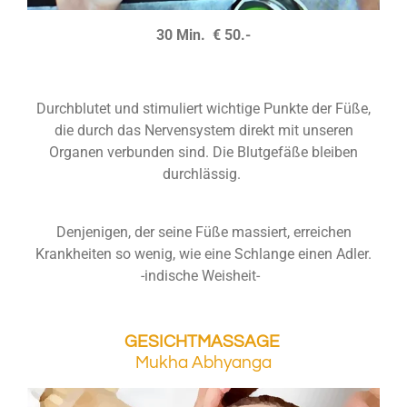
30 Min. € 50.-
Durchblutet und stimuliert wichtige Punkte der Füße,
die durch das Nervensystem direkt mit unseren
Organen verbunden sind. Die Blutgefäße bleiben
durchlässig.
Denjenigen, der seine Füße massiert, erreichen
Krankheiten so wenig, wie eine Schlange einen Adler.
-indische Weisheit-
GESICHTMASSAGE
Mukha Abhyanga