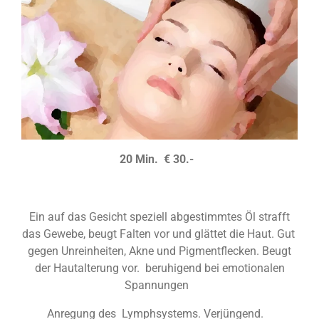
20 Min. € 30.-
Ein auf das Gesicht speziell abgestimmtes Öl strafft
das Gewebe, beugt Falten vor und glättet die Haut. Gut
gegen Unreinheiten, Akne und Pigmentflecken. Beugt
der Hautalterung vor. beruhigend bei emotionalen
Spannungen
Anregung des Lymphsystems. Verjüngend.