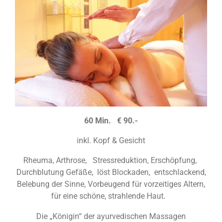
60 Min. € 90.-
inkl. Kopf & Gesicht
Rheuma, Arthrose, Stressreduktion, Erschöpfung,
Durchblutung Gefäße, löst Blockaden, entschlackend,
Belebung der Sinne, Vorbeugend für vorzeitiges Altern,
für eine schöne, strahlende Haut.
Die „Königin“ der ayurvedischen Massagen